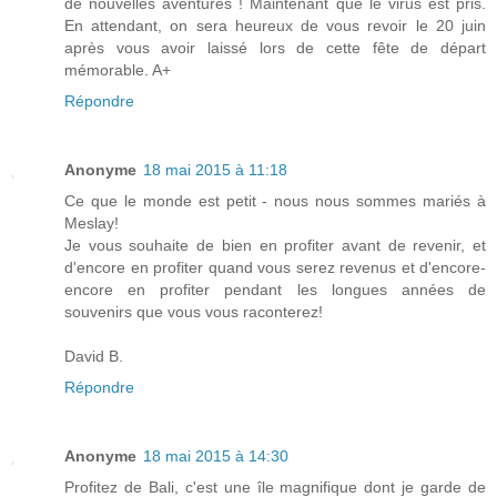
de nouvelles aventures ! Maintenant que le virus est pris.
En attendant, on sera heureux de vous revoir le 20 juin
après vous avoir laissé lors de cette fête de départ
mémorable. A+
Répondre
Anonyme
18 mai 2015 à 11:18
Ce que le monde est petit - nous nous sommes mariés à
Meslay!
Je vous souhaite de bien en profiter avant de revenir, et
d'encore en profiter quand vous serez revenus et d'encore-
encore en profiter pendant les longues années de
souvenirs que vous vous raconterez!
David B.
Répondre
Anonyme
18 mai 2015 à 14:30
Profitez de Bali, c'est une île magnifique dont je garde de