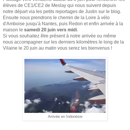
élèves de CE1/CE2 de Meslay qui nous suivent depuis
notre départ via les petits reportages de Justin sur le blog.
Ensuite nous prendrons le chemin de la Loire à vélo
d'Amboise jusqu'à Nantes, puis Redon et enfin a
rrivée à la
maison le
samedi 20 juin vers midi
.
Si vous souhaitez être présent à notre arrivée ou même
nous accompagner sur les derniers kilomètres le long de la
Vilaine le 20 juin au matin vous serez les bienvenus !
Arrivée en Indonésie