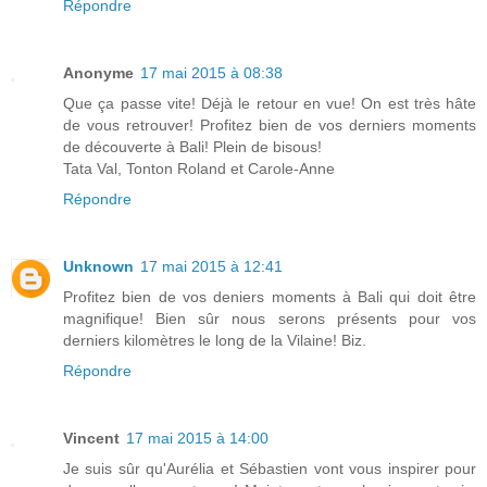
Répondre
Anonyme
17 mai 2015 à 08:38
Que ça passe vite! Déjà le retour en vue! On est très hâte
de vous retrouver! Profitez bien de vos derniers moments
de découverte à Bali! Plein de bisous!
Tata Val, Tonton Roland et Carole-Anne
Répondre
Unknown
17 mai 2015 à 12:41
Profitez bien de vos deniers moments à Bali qui doit être
magnifique! Bien sûr nous serons présents pour vos
derniers kilomètres le long de la Vilaine! Biz.
Répondre
Vincent
17 mai 2015 à 14:00
Je suis sûr qu'Aurélia et Sébastien vont vous inspirer pour