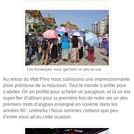
Les Asiatiques nous gachent un peu la vue ....
Au retour du Wat Phro nous subissons une impressionnante
pluie prémisse de la mousson. Tout le monde s'arrête pour
s'abriter. On en profite pour acheter un parapluie, et là on est
super fier d'utiliser pour la première fois de notre vie un des
premiers mots d'anglais enseigné en sixième dans les
années 80 : umbrella ! Nous sommes certains que peu
d'entre vous ait eu cette ocasion.