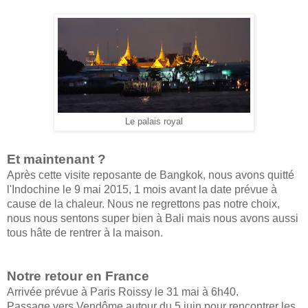
Le palais royal
Et maintenant ?
Après cette visite reposante de Bangkok, nous avons quitté
l'Indochine le 9 mai 2015, 1 mois avant la date prévue à
cause de la chaleur. Nous ne regrettons pas notre choix,
nous nous sentons super bien à Bali mais nous avons aussi
tous hâte de rentrer à la maison.
Notre retour en France
Arrivée prévue à Paris Roissy le 31 mai à 6h40.
Passage vers Vendôme autour du 5 juin pour rencontrer les