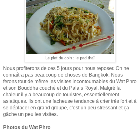
Le plat du coin : le pad thaï
Nous profiterons de ces 5 jours pour nous reposer. On ne
connaîtra pas beaucoup de choses de Bangkok. Nous
ferons tout de même les visites incontournables du Wat Phro
et son Bouddha couché et du Palais Royal. Malgré la
chaleur il y a beaucoup de touristes, essentiellement
asiatiques. Ils ont une facheuse tendance à crier très fort et à
se déplacer en grand groupe, c'est un peu stressant et ça
gâche un peu les visites.
Photos du Wat Phro