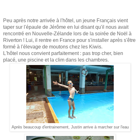
Peu après notre arrivée à l'hôtel, un jeune Français vient
taper sur l'épaule de Jérôme en lui disant qu'il nous avait
rencontré en Nouvelle-Zélande lors de la soirée de Noël à
Riverton ! Lui, il rentre en France pour s'installer après s'être
formé à l'élevage de moutons chez les Kiwis.
L'hôtel nous convient parfaitement : pas trop cher, bien
placé, une piscine et la clim dans les chambres.
Après beaucoup d'entrainement, Justin arrive à marcher sur l'eau