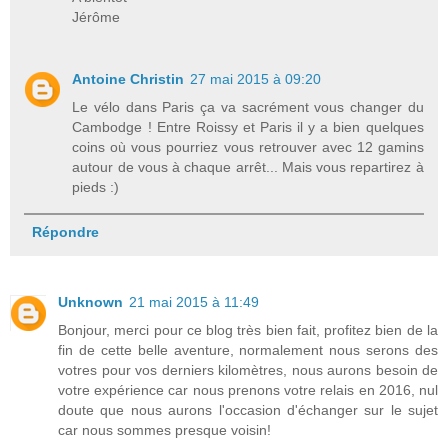
Jérôme
Antoine Christin
27 mai 2015 à 09:20
Le vélo dans Paris ça va sacrément vous changer du
Cambodge ! Entre Roissy et Paris il y a bien quelques
coins où vous pourriez vous retrouver avec 12 gamins
autour de vous à chaque arrêt... Mais vous repartirez à
pieds :)
Répondre
Unknown
21 mai 2015 à 11:49
Bonjour, merci pour ce blog très bien fait, profitez bien de la
fin de cette belle aventure, normalement nous serons des
votres pour vos derniers kilomètres, nous aurons besoin de
votre expérience car nous prenons votre relais en 2016, nul
doute que nous aurons l'occasion d'échanger sur le sujet
car nous sommes presque voisin!