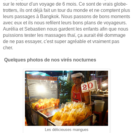
sur le retour d'un voyage de 6 mois. Ce sont de vrais globe-
trotters, ils ont déjà fait un tour du monde et ne comptent plus
leurs passages à Bangkok. Nous passons de bons moments
avec eux et ils nous refilent leurs bons plans de voyageurs.
Aurélia et Sebastien nous gardent les enfants afin que nous
puissions tester les massages thaï, ça aurait été dommage
de ne pas essayer, c'est super agréable et vraiment pas
cher.
Quelques photos de nos virés nocturnes
Les délicieuses mangues