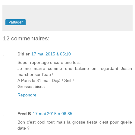
Partager
12 commentaires:
Didier
17 mai 2015 à 05:10
Super reportage encore une fois.
Je me marre comme une baleine en regardant Justin
marcher sur l'eau !
A Paris le 31 mai. Déjà ! Snif !
Grosses bises
Répondre
Fred B
17 mai 2015 à 06:35
Bon c'est cool tout mais la grosse fiesta c'est pour quelle
date ?