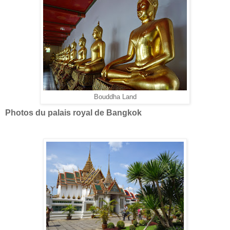
Bouddha Land
Photos du palais royal de Bangkok