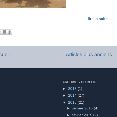
lire la suite ...
cueil
Articles plus anciens
ARCHIVES DU BLOG
►
2013
(1)
►
2014
(27)
▼
2015
(21)
►
janvier 2015
(4)
►
février 2015
(2)