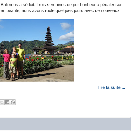
 Bali nous a séduit. Trois semaines de pur bonheur à pédaler sur
er en beauté, nous avons roulé quelques jours avec de nouveaux
lire la suite ...