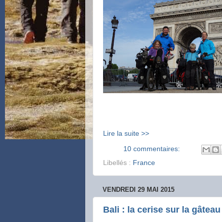
Lire la suite >>
10 commentaires:
Libellés :
France
VENDREDI 29 MAI 2015
Bali : la cerise sur la gâteau