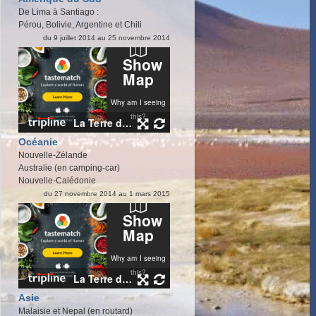
De Lima à Santiago :
Pérou, Bolivie, Argentine et Chili
du 9 juillet 2014 au 25 novembre 2014
Océanie
Nouvelle-Zélande
Australie (en camping-car)
Nouvelle-Calédonie
du 27 novembre 2014 au 1 mars 2015
Asie
Malaisie et Nepal (en routard)