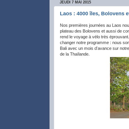
JEUDI 7 MAI 2015
Laos : 4000 îles, Bolovens
Nos premières journées au Laos nous 
plateau des Bolovens et aussi de co
rend le voyage à vélo très éprouvant
changer notre programme : nous som
Bali avec un mois d'avance sur notre 
de la Thaïlande.