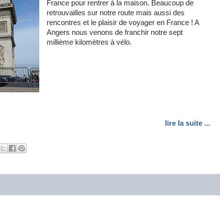
France pour rentrer à la maison. Beaucoup de
retrouvailles sur notre route mais aussi des
rencontres et le plaisir de voyager en France ! A
Angers nous venons de franchir notre sept
millième kilomètres à vélo.
lire la suite ...