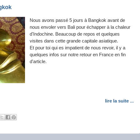
ngkok
Nous avons passé 5 jours à Bangkok avant de
nous envoler vers Bali pour échapper à la chaleur
d'Indochine. Beaucoup de repos et quelques
visites dans cette grande capitale asiatique.
Et pour toi qui es impatient de nous revoir, il y a
quelques infos sur notre retour en France en fin
d'article.
lire la suite ...