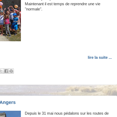
Maintenant il est temps de reprendre une vie
"normale".
lire la suite ...
 Angers
Depuis le 31 mai nous pédalons sur les routes de