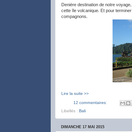
Denière destination de notre voyage,
cette île volcanique. Et pour termin
compagnons.
Lire la suite >>
12 commentaires:
Libellés :
Bali
DIMANCHE 17 MAI 2015