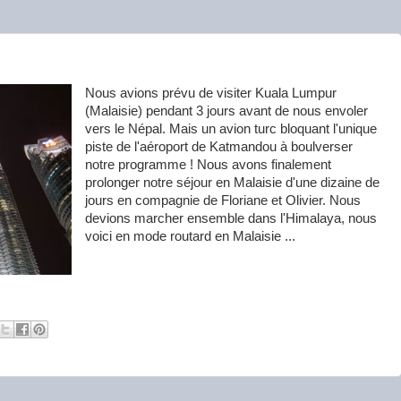
Nous avions prévu de visiter Kuala Lumpur
(Malaisie) pendant 3 jours avant de nous envoler
vers le Népal. Mais un avion turc bloquant l'unique
piste de l'aéroport de Katmandou à boulverser
notre programme ! Nous avons finalement
prolonger notre séjour en Malaisie d'une dizaine de
jours en compagnie de Floriane et Olivier. Nous
devions marcher ensemble dans l'Himalaya, nous
voici en mode routard en Malaisie ...