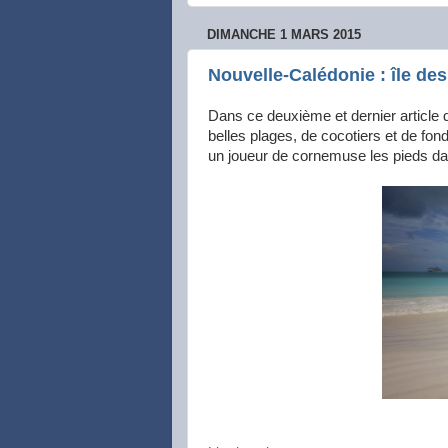
DIMANCHE 1 MARS 2015
Nouvelle-Calédonie : île des
Dans ce deuxième et dernier article
belles plages, de cocotiers et de fond
un joueur de cornemuse les pieds dan