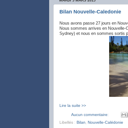
MARDI 3 MARS 2015
Bilan Nouvelle-Caledonie
Nous avons passe 27 jours en Nouvel
Nous sommes arrives en Nouvelle-Ca
Sydney) et nous en sommes sortis p
Lire la suite >>
Aucun commentaire:
Libellés :
Bilan
,
Nouvelle-Calédonie