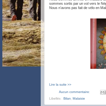
sommes sortis par un vol vers le Né
Nous n'avons pas fait de vélo en Mal
Lire la suite >>
Aucun commentaire:
Libellés :
Bilan
,
Malaisie