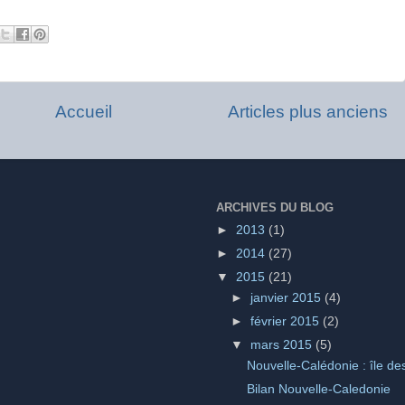
Accueil
Articles plus anciens
ARCHIVES DU BLOG
►
2013
(1)
►
2014
(27)
▼
2015
(21)
►
janvier 2015
(4)
►
février 2015
(2)
▼
mars 2015
(5)
Nouvelle-Calédonie : île de
Bilan Nouvelle-Caledonie