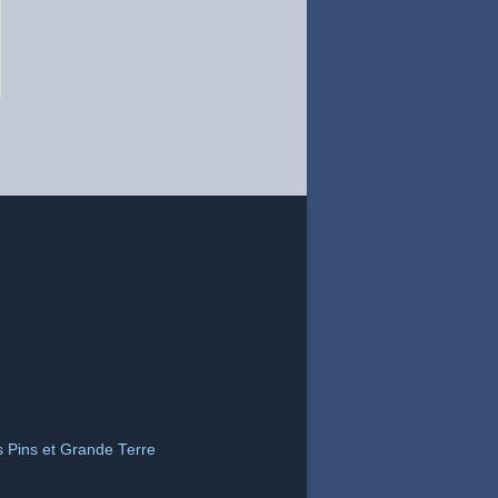
s Pins et Grande Terre