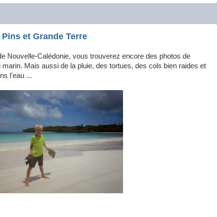
 Pins et Grande Terre
 de Nouvelle-Calédonie, vous trouverez encore des photos de
 marin. Mais aussi de la pluie, des tortues, des cols bien raides et
s l'eau ...