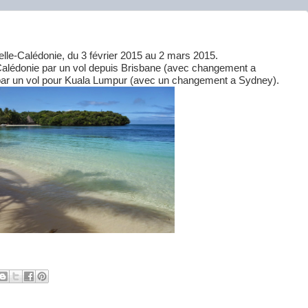
le-Calédonie, du 3 février 2015 au 2 mars 2015.
lédonie par un vol depuis Brisbane (avec changement a
ar un vol pour Kuala Lumpur (avec un changement a Sydney).