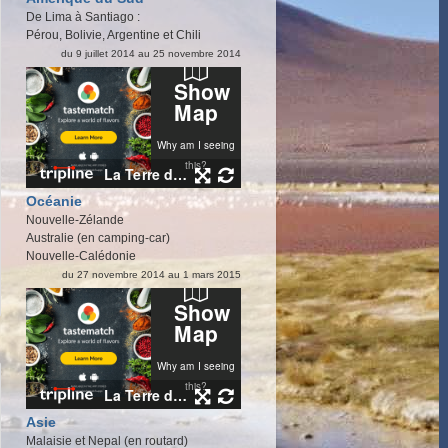
De Lima à Santiago :
Pérou, Bolivie, Argentine et Chili
du 9 juillet 2014 au 25 novembre 2014
Océanie
Nouvelle-Zélande
Australie (en camping-car)
Nouvelle-Calédonie
du 27 novembre 2014 au 1 mars 2015
Asie
Malaisie et Nepal (en routard)