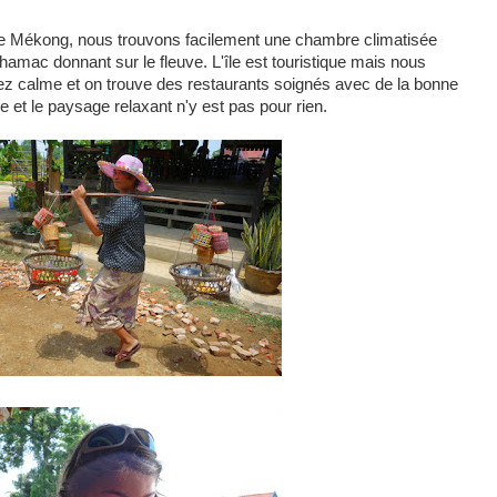
le Mékong, nous trouvons facilement une chambre climatisée
hamac donnant sur le fleuve. L'île est touristique mais nous
z calme et on trouve des restaurants soignés avec de la bonne
e et le paysage relaxant n'y est pas pour rien.