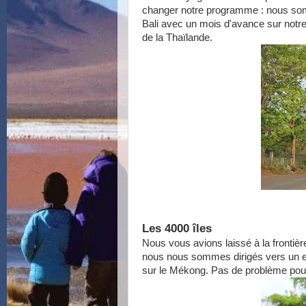
changer notre programme : nous som
Bali avec un mois d'avance sur notre 
de la Thaïlande.
Les 4000 îles
Nous vous avions laissé à la frontiè
nous nous sommes dirigés vers un em
sur le Mékong. Pas de problème pour