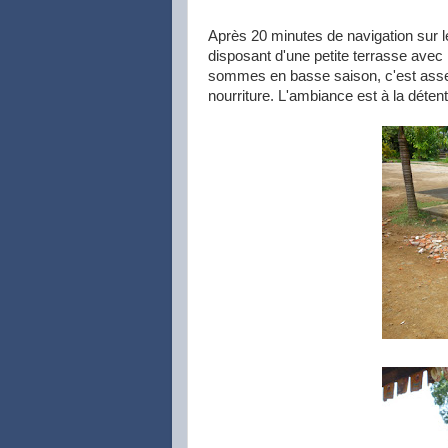
Après 20 minutes de navigation sur 
disposant d'une petite terrasse avec 
sommes en basse saison, c'est asse
nourriture. L'ambiance est à la détent