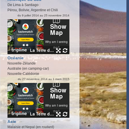
De Lima à Santiago :
Pérou, Bolivie, Argentine et Chili
du 9 juillet 2014 au 25 novembre 2014
Océanie
Nouvelle-Zélande
Australie (en camping-car)
Nouvelle-Calédonie
du 27 novembre 2014 au 1 mars 2015
Asie
Malaisie et Nepal (en routard)